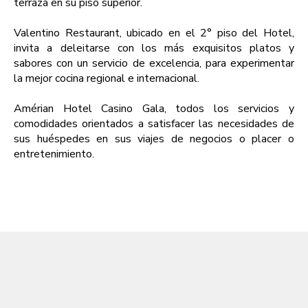
terraza en su piso superior.
Valentino Restaurant, ubicado en el 2° piso del Hotel,
invita a deleitarse con los más exquisitos platos y
sabores con un servicio de excelencia, para experimentar
la mejor cocina regional e internacional.
Amérian Hotel Casino Gala, todos los servicios y
comodidades orientados a satisfacer las necesidades de
sus huéspedes en sus viajes de negocios o placer o
entretenimiento.