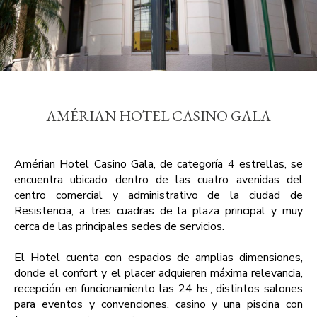
AMÉRIAN HOTEL CASINO GALA
Amérian Hotel Casino Gala, de categoría 4 estrellas, se
encuentra ubicado dentro de las cuatro avenidas del
centro comercial y administrativo de la ciudad de
Resistencia, a tres cuadras de la plaza principal y muy
cerca de las principales sedes de servicios.
El Hotel cuenta con espacios de amplias dimensiones,
donde el confort y el placer adquieren máxima relevancia,
recepción en funcionamiento las 24 hs., distintos salones
para eventos y convenciones, casino y una piscina con