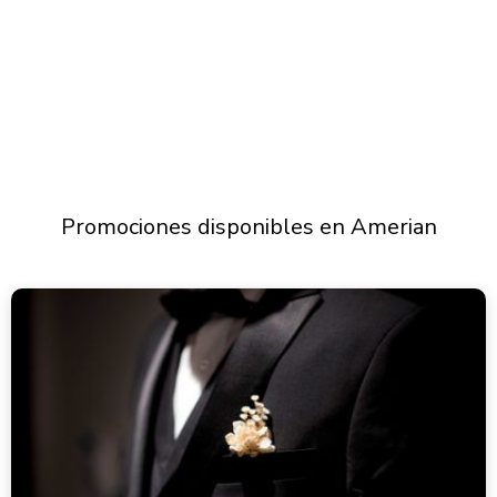
Promociones disponibles en Amerian