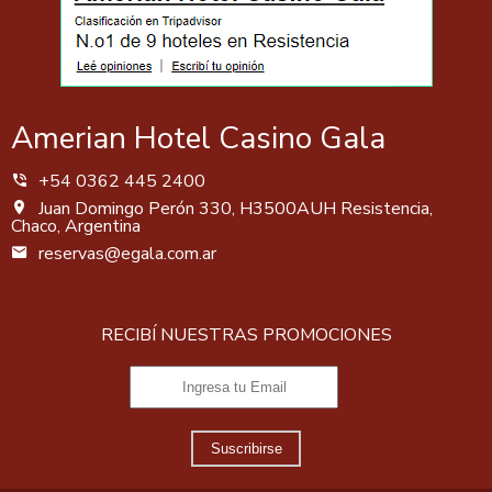
Amerian Hotel Casino Gala
+54 0362 445 2400
Juan Domingo Perón 330, H3500AUH Resistencia,
Chaco, Argentina
reservas@egala.com.ar
RECIBÍ NUESTRAS PROMOCIONES
Suscribirse