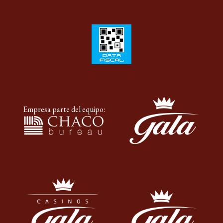
Empresa parte del equipo: