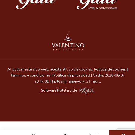
Al utilizar este sitio web, acepta el uso de cookies.
Política de cookies
|
Términos y condiciones
|
Política de privacidad
|
Cache: 2026-08-07
20:47:01 |
Textos
|
Framework: 3 |
Tag:
..
Software Hotelero
de