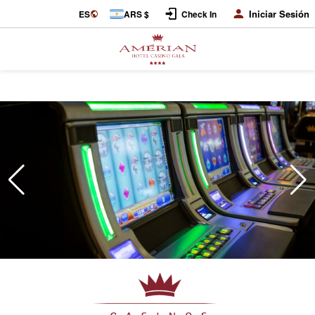
Iniciar Sesión
ES
ARS $
Check In