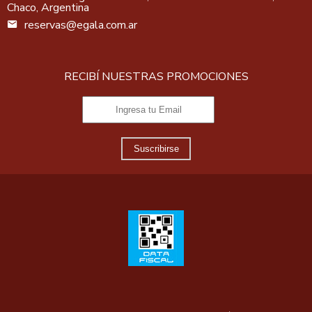
Chaco, Argentina
reservas@egala.com.ar
RECIBÍ NUESTRAS PROMOCIONES
Suscribirse