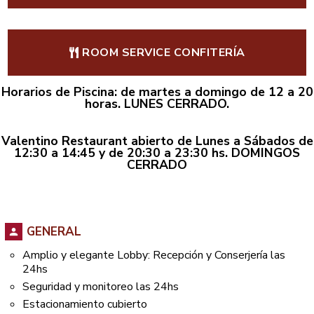
ROOM SERVICE CONFITERÍA
Horarios de Piscina: de martes a domingo de 12 a 20
horas. LUNES CERRADO.
Valentino Restaurant abierto de Lunes a Sábados de
12:30 a 14:45 y de 20:30 a 23:30 hs. DOMINGOS
CERRADO
GENERAL
Amplio y elegante Lobby: Recepción y Conserjería las
24hs
Seguridad y monitoreo las 24hs
Estacionamiento cubierto