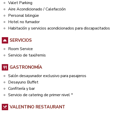
Valet Parking
Aire Acondicionado / Calefacción
Personal bilingüe
Hotel no fumador
Habitación y servicios acondicionados para discapacitados
SERVICIOS
Room Service
Servicio de taxi/remis
GASTRONOMÍA
Salón desayunador exclusivo para pasajeros
Desayuno Buffet
Confitería y bar
Servicio de catering de primer nivel
*
VALENTINO RESTAURANT