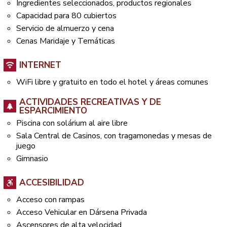
Ingredientes seleccionados, productos regionales
Capacidad para 80 cubiertos
Servicio de almuerzo y cena
Cenas Maridaje y Temáticas
INTERNET
WiFi libre y gratuito en todo el hotel y áreas comunes
ACTIVIDADES RECREATIVAS Y DE
ESPARCIMIENTO
Piscina con solárium al aire libre
Sala Central de Casinos, con tragamonedas y mesas de
juego
Gimnasio
ACCESIBILIDAD
Acceso con rampas
Acceso Vehicular en Dársena Privada
Ascensores de alta velocidad