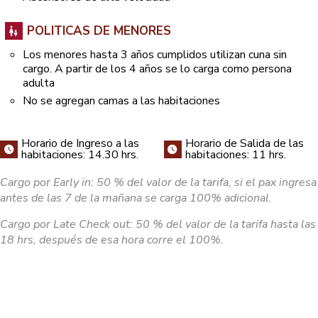
POLITICAS DE MENORES
Los menores hasta 3 años cumplidos utilizan cuna sin
cargo. A partir de los 4 años se lo carga como persona
adulta
No se agregan camas a las habitaciones
Horario de Ingreso a las
Horario de Salida de las
habitaciones: 14.30 hrs.
habitaciones: 11 hrs.
Cargo por Early in: 50 % del valor de la tarifa, si el pax ingresa
antes de las 7 de la mañana se carga 100% adicional.
Cargo por Late Check out: 50 % del valor de la tarifa hasta las
18 hrs, después de esa hora corre el 100%.