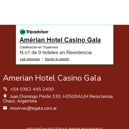
Amerian Hotel Casino Gala
+54 0362 445 2400
Juan Domingo Perón 330, H3500AUH Resistencia,
Chaco, Argentina
reservas@egala.com.ar