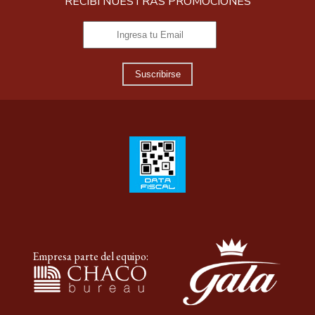
RECIBÍ NUESTRAS PROMOCIONES
Suscribirse
Empresa parte del equipo: