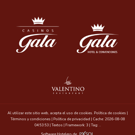
Al utilizar este sitio web, acepta el uso de cookies.
Política de cookies
|
Términos y condiciones
|
Política de privacidad
|
Cache: 2026-08-08
04:53:53 |
Textos
|
Framework: 3 |
Tag:
..
Software Hotelero
de