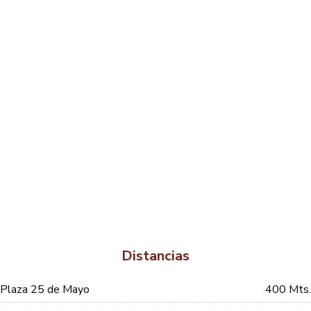
Distancias
Plaza 25 de Mayo
400 Mts.