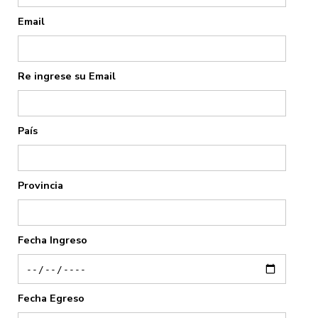
Email
Re ingrese su Email
País
Provincia
Fecha Ingreso
Fecha Egreso