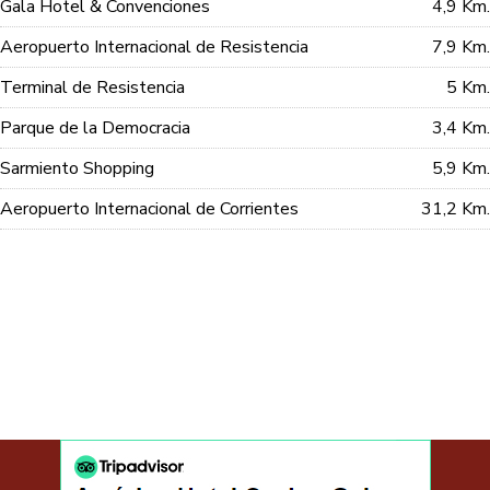
Gala Hotel & Convenciones
4,9 Km.
Aeropuerto Internacional de Resistencia
7,9 Km.
Terminal de Resistencia
5 Km.
Parque de la Democracia
3,4 Km.
Sarmiento Shopping
5,9 Km.
Aeropuerto Internacional de Corrientes
31,2 Km.