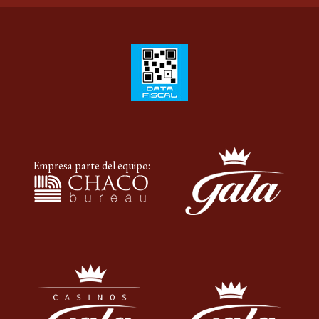
Empresa parte del equipo: