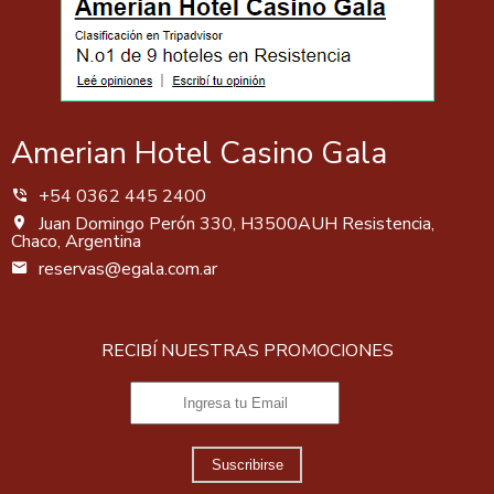
Amerian Hotel Casino Gala
+54 0362 445 2400
Juan Domingo Perón 330, H3500AUH Resistencia,
Chaco, Argentina
reservas@egala.com.ar
RECIBÍ NUESTRAS PROMOCIONES
Suscribirse