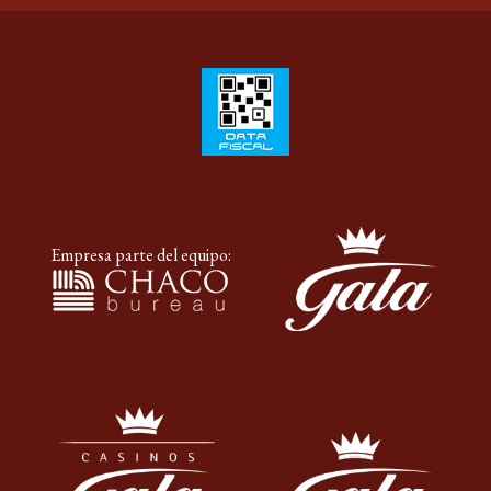
Empresa parte del equipo: