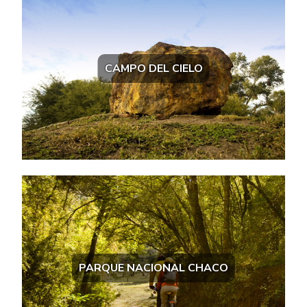
CAMPO DEL CIELO
PARQUE NACIONAL CHACO