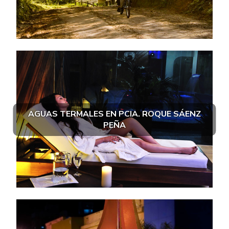
AGUAS TERMALES EN PCIA. ROQUE SÁENZ
PEÑA