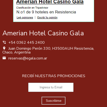
Amerian Hotel Casino Gala
+54 0362 445 2400
Juan Domingo Perón 330, H3500AUH Resistencia,
Chaco, Argentina
reservas@egala.com.ar
RECIBÍ NUESTRAS PROMOCIONES
Suscribirse