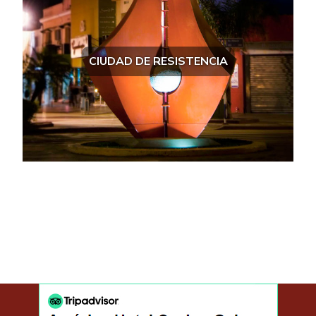
CIUDAD DE RESISTENCIA