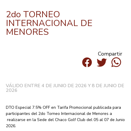
2do TORNEO
INTERNACIONAL DE
MENORES
Compartir
VÁLIDO ENTRE 4 DE JUNIO DE 2026 Y 8 DE JUNIO DE
2026
DTO Especial 7.5% OFF
en Tarifa Promocional publicada para
participantes del
2do Torneo Internacional de Menores
a
realizarse en la Sede del Chaco Golf Club del 05 al 07 de Junio
2026.