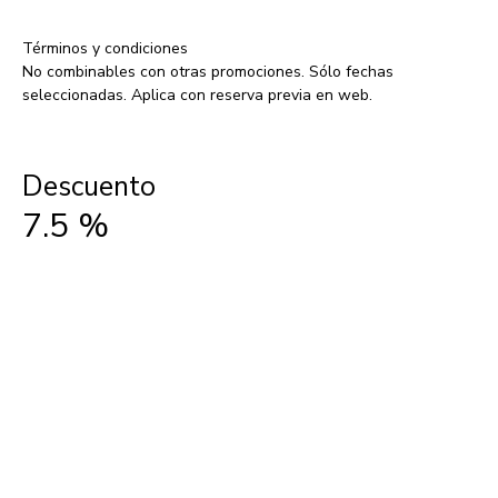
Términos y condiciones
No combinables con otras promociones. Sólo fechas
seleccionadas. Aplica con reserva previa en web.
Descuento
7.5
%