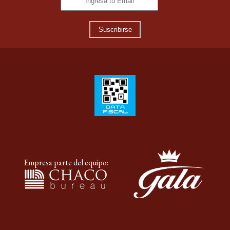
Suscribirse
Empresa parte del equipo: