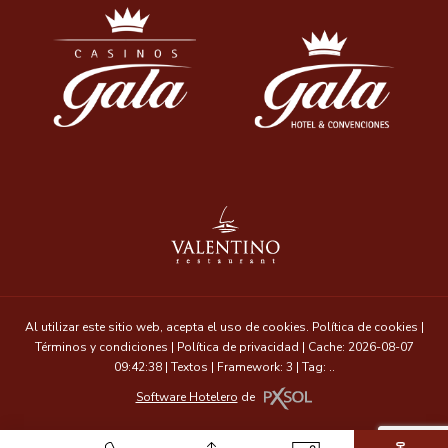
Al utilizar este sitio web, acepta el uso de cookies.
Política de cookies
|
Términos y condiciones
|
Política de privacidad
|
Cache: 2026-08-07
09:42:38 |
Textos
|
Framework: 3 |
Tag:
..
Software Hotelero
de