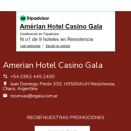
Amerian Hotel Casino Gala
+54 0362 445 2400
Juan Domingo Perón 330, H3500AUH Resistencia,
Chaco, Argentina
reservas@egala.com.ar
RECIBÍ NUESTRAS PROMOCIONES