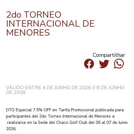
2do TORNEO
INTERNACIONAL DE
MENORES
Compartilhar
VÁLIDO ENTRE 4 DE JUNHO DE 2026 E 8 DE JUNHO
DE 2026
DTO Especial 7.5% OFF
en Tarifa Promocional publicada para
participantes del
2do Torneo Internacional de Menores
a
realizarse en la Sede del Chaco Golf Club del 05 al 07 de Junio
2026.