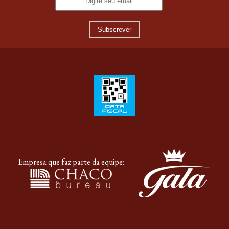
Subscrever
Empresa que faz parte da equipe: