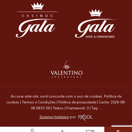
Ao usar este site, você concorda com o uso de cookies.
Política de
cookies
|
Termos e Condições
|
Política de privacidade
|
Cache: 2026-08-
06 08:57:00 |
Textos
|
Framework: 3 |
Tag:
..
Sistema Hoteleiro
por