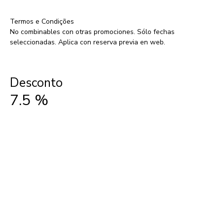
Termos e Condições
No combinables con otras promociones. Sólo fechas
seleccionadas. Aplica con reserva previa en web.
Desconto
7.5
%