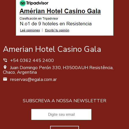
Amerian Hotel Casino Gala
+54 0362 445 2400