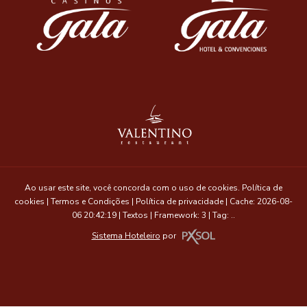
Empresa que faz parte da equipe: