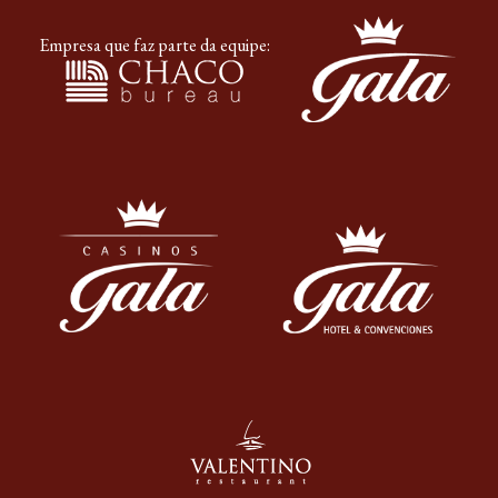
Empresa que faz parte da equipe: