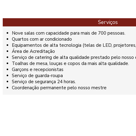
Serviços
Nove salas com capacidade para mais de 700 pessoas.
Quartos com ar condicionado
Equipamentos de alta tecnologia (telas de LED, projetores,
Área de Acreditação
Serviço de catering de alta qualidade prestado pelo nosso c
Toalhas de mesa, louças e copos da mais alta qualidade.
Garçons e recepcionistas
Serviço de guarda-roupa
Serviço de segurança 24 horas.
Coordenação permanente pelo nosso mestre