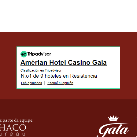
 parte da equipe: