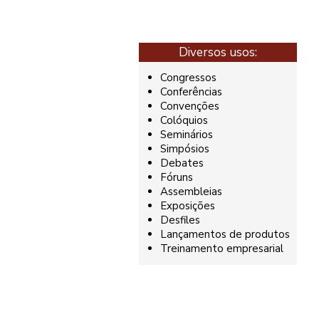
Diversos usos:
Congressos
Conferências
Convenções
Colóquios
Seminários
Simpósios
Debates
Fóruns
Assembleias
Exposições
Desfiles
Lançamentos de produtos
Treinamento empresarial