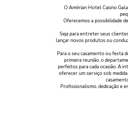
O Amérian Hotel Casino Gala 
peq
Oferecemos a possibilidade d
Seja para entreter seus cliente
lançar novos produtos ou conduzi
Para o seu casamento ou festa de
primeira reunião, o departame
perfeitos para cada ocasião. A 
oferecer um serviço sob medida 
casamento
Profissionalismo, dedicação e 