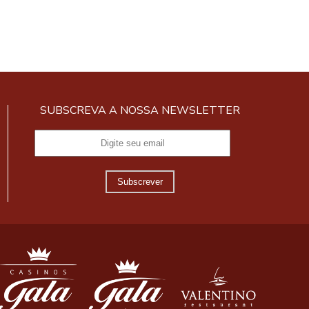
SUBSCREVA A NOSSA NEWSLETTER
Subscrever