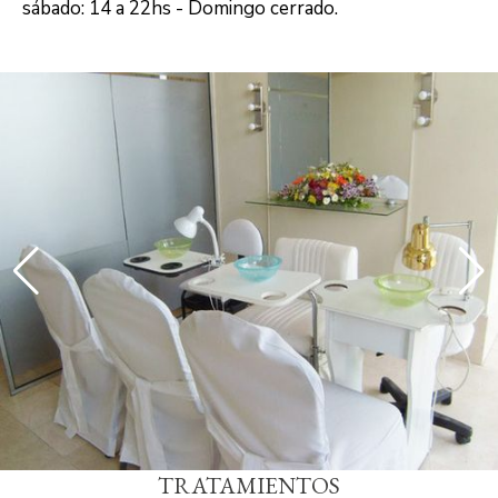
sábado: 14 a 22hs - Domingo cerrado.
TRATAMIENTOS