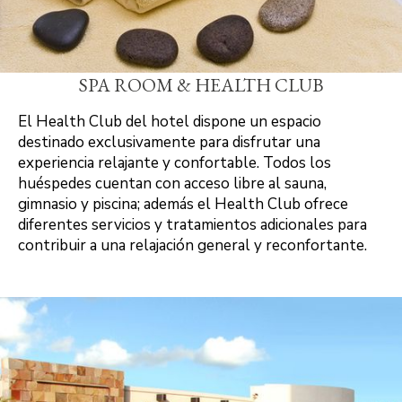
SPA ROOM & HEALTH CLUB
El Health Club del hotel dispone un espacio
destinado exclusivamente para disfrutar una
experiencia relajante y confortable. Todos los
huéspedes cuentan con acceso libre al sauna,
gimnasio y piscina; además el Health Club ofrece
diferentes servicios y tratamientos adicionales para
contribuir a una relajación general y reconfortante.