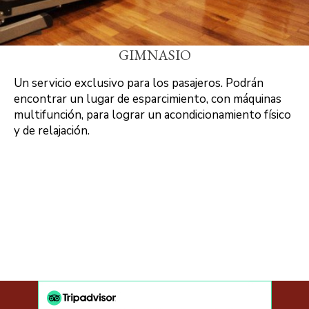
GIMNASIO
Un servicio exclusivo para los pasajeros. Podrán
encontrar un lugar de esparcimiento, con máquinas
multifunción, para lograr un acondicionamiento físico
y de relajación.