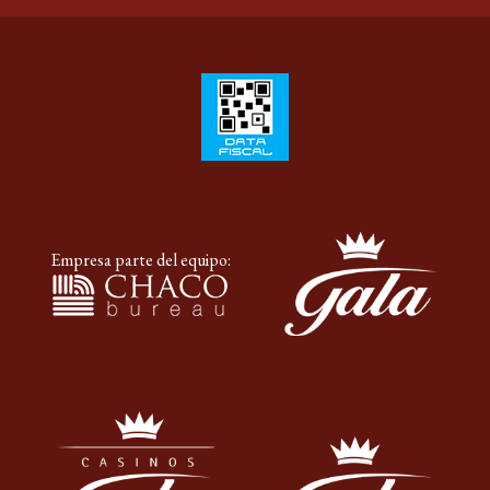
Empresa parte del equipo: