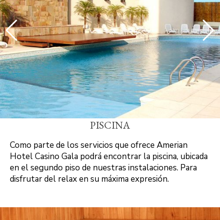
PISCINA
Como parte de los servicios que ofrece Amerian
Hotel Casino Gala podrá encontrar la piscina, ubicada
en el segundo piso de nuestras instalaciones. Para
disfrutar del relax en su máxima expresión.