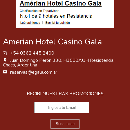
Amerian Hotel Casino Gala
+54 0362 445 2400
Juan Domingo Perón 330, H3500AUH Resistencia,
Chaco, Argentina
reservas@egala.com.ar
RECIBÍ NUESTRAS PROMOCIONES
Suscribirse