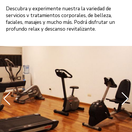
Descubra y experimente nuestra la variedad de
servicios v tratamientos corporales, de belleza,
faciales, masajes y mucho más. Podrá disfrutar un
profundo relax y descanso revitalizante.