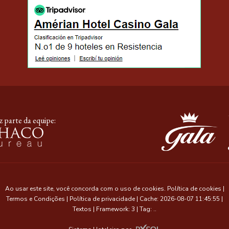
 parte da equipe:
Ao usar este site, você concorda com o uso de cookies.
Política de cookies
|
Termos e Condições
|
Política de privacidade
|
Cache: 2026-08-07 11:45:55 |
Textos
|
Framework: 3 |
Tag:
..