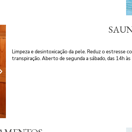
SAU
Limpeza e desintoxicação da pele. Reduz o estresse cor
transpiração. Aberto de segunda a sábado, das 14h às