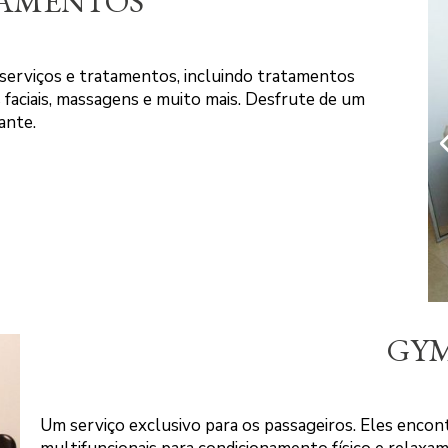
AMENTOS
erviços e tratamentos, incluindo tratamentos
 faciais, massagens e muito mais. Desfrute de um
ante.
GY
Um serviço exclusivo para os passageiros. Eles enco