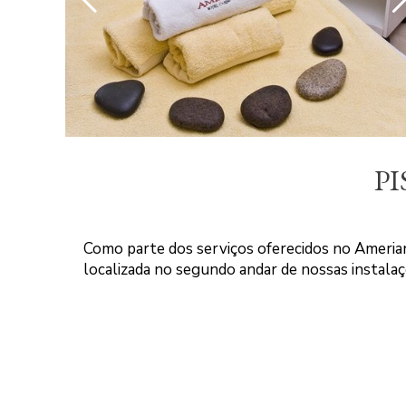
PI
Como parte dos serviços oferecidos no Amerian
localizada no segundo andar de nossas instal