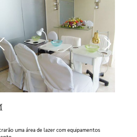
M
ntrarão uma área de lazer com equipamentos