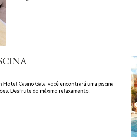
SCINA
 Hotel Casino Gala, você encontrará uma piscina
ações. Desfrute do máximo relaxamento.