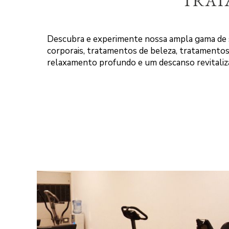
TRAT
Descubra e experimente nossa ampla gama de s
corporais, tratamentos de beleza, tratamentos
relaxamento profundo e um descanso revitaliz