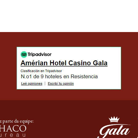
 parte da equipe: