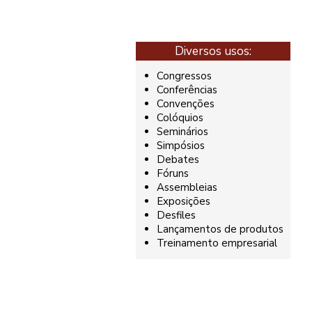
Diversos usos:
Congressos
Conferências
Convenções
Colóquios
Seminários
Simpósios
Debates
Fóruns
Assembleias
Exposições
Desfiles
Lançamentos de produtos
Treinamento empresarial