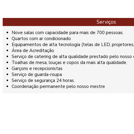
Serviços
Nove salas com capacidade para mais de 700 pessoas.
Quartos com ar condicionado
Equipamentos de alta tecnologia (telas de LED, projetores,
Área de Acreditação
Serviço de catering de alta qualidade prestado pelo nosso c
Toalhas de mesa, louças e copos da mais alta qualidade.
Garçons e recepcionistas
Serviço de guarda-roupa
Serviço de segurança 24 horas.
Coordenação permanente pelo nosso mestre