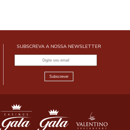
SUBSCREVA A NOSSA NEWSLETTER
Subscrever