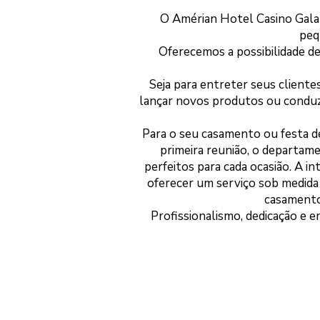
O Amérian Hotel Casino Gala 
peq
Oferecemos a possibilidade d
Seja para entreter seus cliente
lançar novos produtos ou conduzi
Para o seu casamento ou festa de
primeira reunião, o departame
perfeitos para cada ocasião. A 
oferecer um serviço sob medida 
casamento
Profissionalismo, dedicação e 