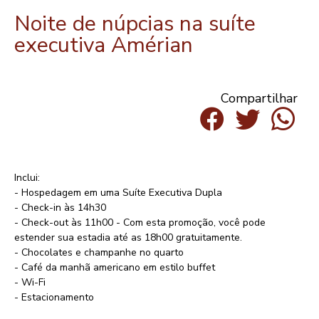
Noite de núpcias na suíte
executiva Amérian
Compartilhar
Inclui:
- Hospedagem em uma Suíte Executiva Dupla
- Check-in às 14h30
- Check-out às 11h00 - Com esta promoção, você pode
estender sua estadia até as 18h00 gratuitamente.
- Chocolates e champanhe no quarto
- Café da manhã americano em estilo buffet
- Wi-Fi
- Estacionamento