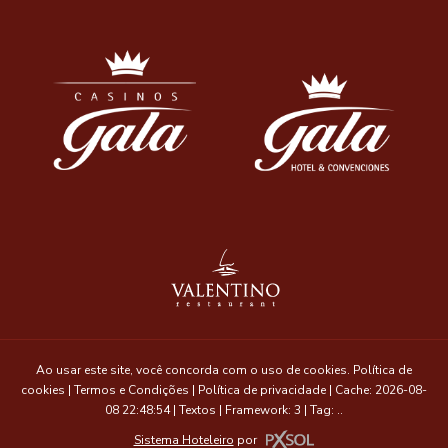
Ao usar este site, você concorda com o uso de cookies.
Política de
cookies
|
Termos e Condições
|
Política de privacidade
|
Cache: 2026-08-
08 22:48:54 |
Textos
|
Framework: 3 |
Tag:
..
Sistema Hoteleiro
por