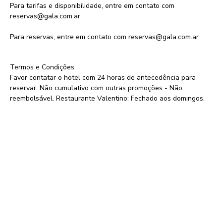
Para tarifas e disponibilidade, entre em contato com
reservas@gala.com.ar
Para reservas, entre em contato com
reservas@gala.com.ar
Termos e Condições
Favor contatar o hotel com 24 horas de antecedência para
reservar. Não cumulativo com outras promoções - Não
reembolsável. Restaurante Valentino: Fechado aos domingos.