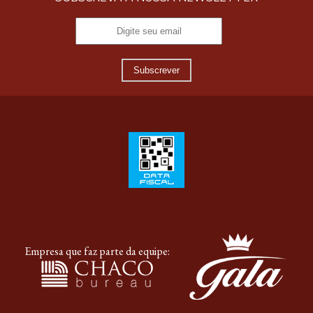
Subscrever
Empresa que faz parte da equipe: