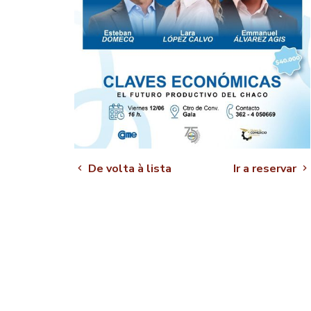
De volta à lista
Ir a reservar