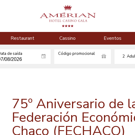
Restaurant
Cassino
Eventos
ata de saída
Código promocional
2
Adul
75º Aniversario de l
Federación Económi
Chaco (FECHACO)