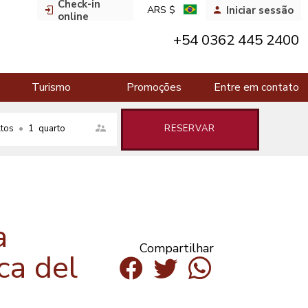
Check-in
ARS $
Iniciar sessão
online
+54 0362 445 2400
Turismo
Promoções
Entre em contato
tos
•
1
quarto
RESERVAR
a
Compartilhar
ca del