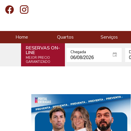
Home
Quartos
Serviços
RESERVAS ON-
LINE
Chegada
D
MEJOR PRECIO
GARANTIZADO