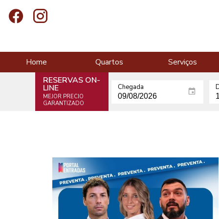
Home
Quartos
Serviços
RESERVAS ON-
LINE
Chegada
D
MEJOR PRECIO
GARANTIZADO