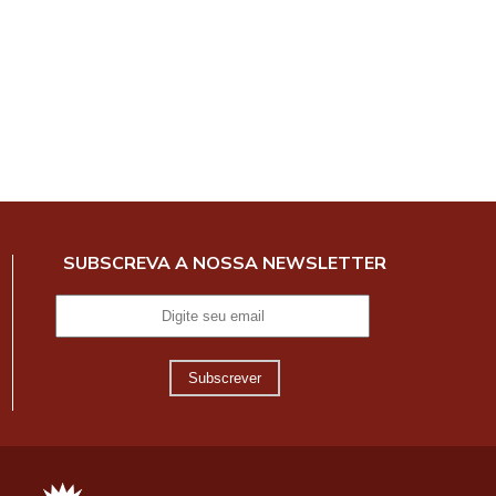
SUBSCREVA A NOSSA NEWSLETTER
Subscrever