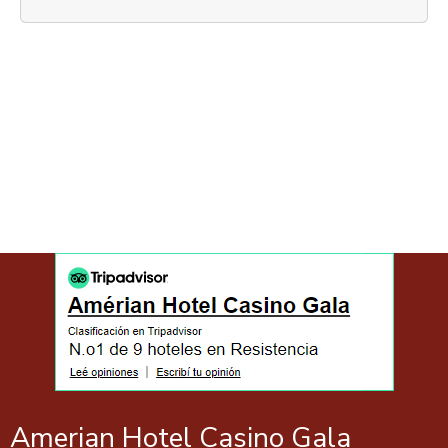
Amerian Hotel Casino Gala