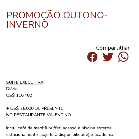
PROMOÇÃO OUTONO-
INVERNO
Compartilhar
SUÍTE EXECUTIVA
Diária
US$ 116.402
+ US$ 25.000 DE PRESENTE
NO RESTAURANTE VALENTINO
Inclui café da manhã buffet, acesso à piscina externa,
estacionamento (sujeito à disponibilidade) e academia.