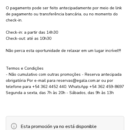
O pagamento pode ser feito antecipadamente por meio de link
de pagamento ou transferência bancária, ou no momento do
check-in.
Check-in: a partir das 14h30
Check-out: até as 10h30
Não perca esta oportunidade de relaxar em um lugar incrível!!!
Termos e Condições
- Não cumulativo com outras promoções - Reserva antecipada
obrigatória Por e-mail para
reservas@egala.com.ar
ou por
telefone para +54 362 4452 440. WhatsApp +54 362 459-8697
Segunda a sexta, das 7h às 20h - Sábados, das 9h às 13h
Esta promoción ya no está disponible