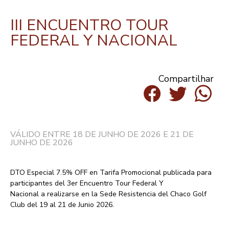
III ENCUENTRO TOUR
FEDERAL Y NACIONAL
Compartilhar
VÁLIDO ENTRE 18 DE JUNHO DE 2026 E 21 DE
JUNHO DE 2026
DTO Especial 7.5% OFF
en Tarifa Promocional publicada para
participantes de
l 3er
Encuentro Tour Federal Y
Nacional
a
realizarse en la Sede Resistencia del Chaco Golf
Club del 19 al 21 de Junio 2026.