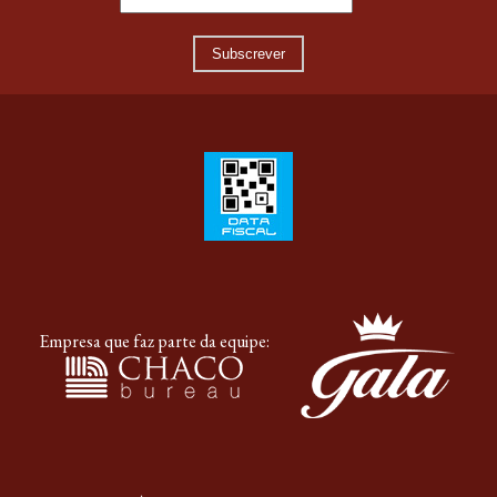
Subscrever
Empresa que faz parte da equipe: