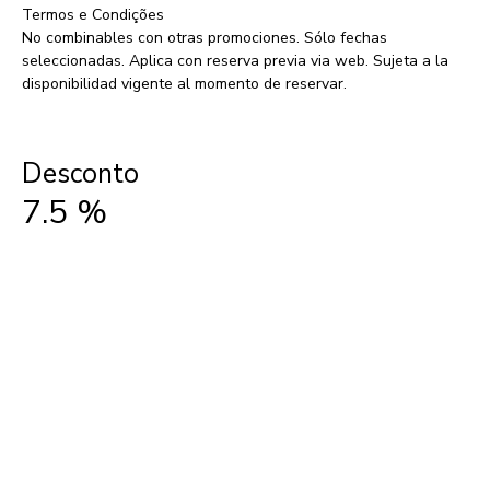
Termos e Condições
No combinables con otras promociones. Sólo fechas
seleccionadas. Aplica con reserva previa via web. Sujeta a la
disponibilidad vigente al momento de reservar.
Desconto
7.5
%