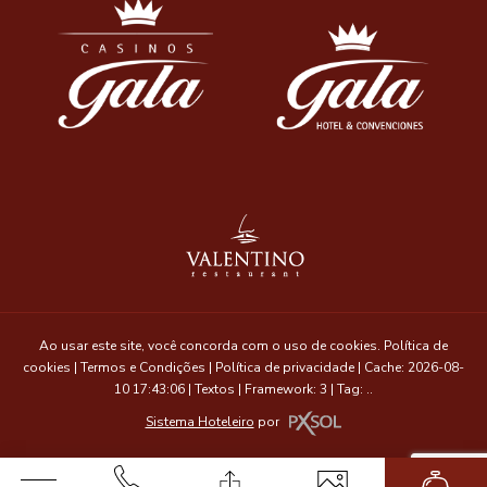
Ao usar este site, você concorda com o uso de cookies.
Política de
cookies
|
Termos e Condições
|
Política de privacidade
|
Cache: 2026-08-
10 17:43:06 |
Textos
|
Framework: 3 |
Tag:
..
Sistema Hoteleiro
por