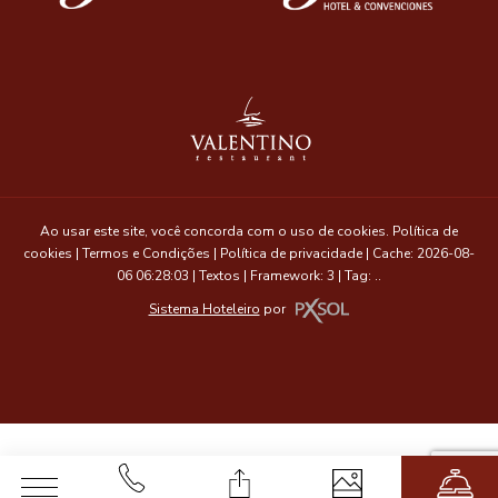
Ao usar este site, você concorda com o uso de cookies.
Política de
cookies
|
Termos e Condições
|
Política de privacidade
|
Cache: 2026-08-
06 06:28:03 |
Textos
|
Framework: 3 |
Tag:
..
Sistema Hoteleiro
por