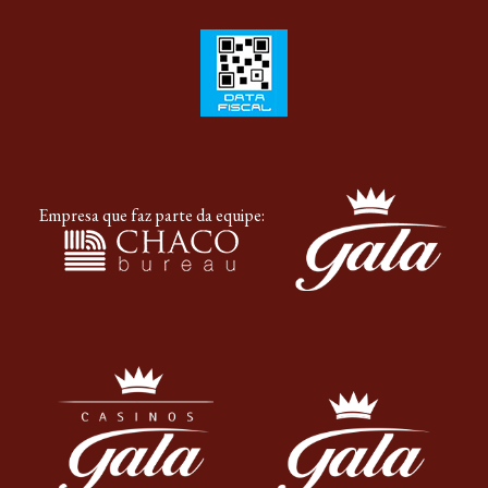
Empresa que faz parte da equipe: