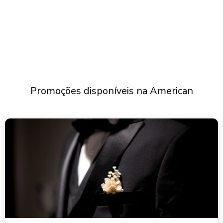
Promoções disponíveis na American