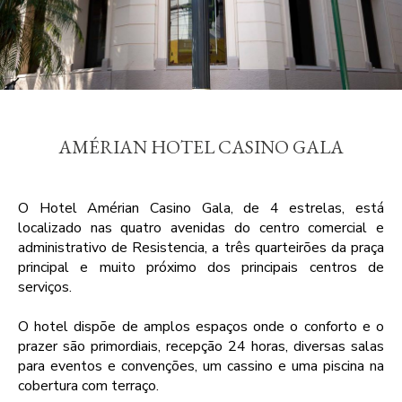
AMÉRIAN HOTEL CASINO GALA
O Hotel Amérian Casino Gala, de 4 estrelas, está
localizado nas quatro avenidas do centro comercial e
administrativo de Resistencia, a três quarteirões da praça
principal e muito próximo dos principais centros de
serviços.
O hotel dispõe de amplos espaços onde o conforto e o
prazer são primordiais, recepção 24 horas, diversas salas
para eventos e convenções, um cassino e uma piscina na
cobertura com terraço.