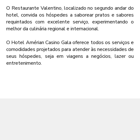
O Restaurante Valentino, localizado no segundo andar do
hotel, convida os hóspedes a saborear pratos e sabores
requintados com excelente serviço, experimentando o
melhor da culinária regional e internacional.
O Hotel Amérian Casino Gala oferece todos os serviços e
comodidades projetados para atender às necessidades de
seus hóspedes, seja em viagens a negócios, lazer ou
entretenimento.